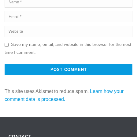
Save my name, email, and website in this browser for the next
time I comment.
This site uses Akismet to reduce spam.
Learn how your
comment data is processed.
CONTACT