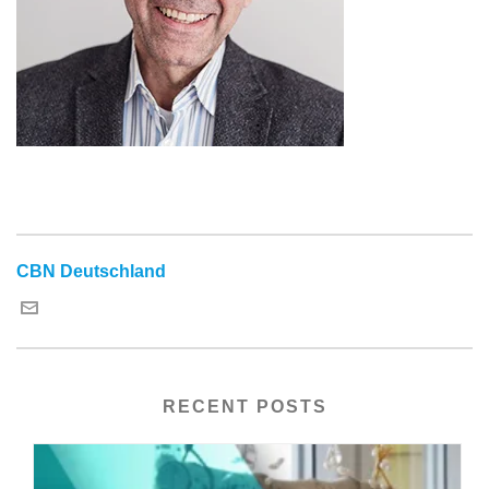
CBN Deutschland
RECENT POSTS