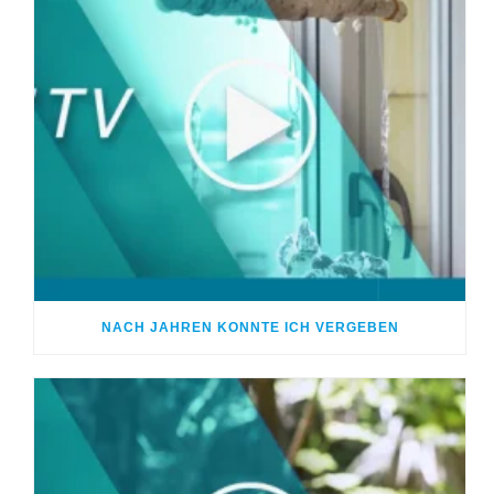
NACH JAHREN KONNTE ICH VERGEBEN