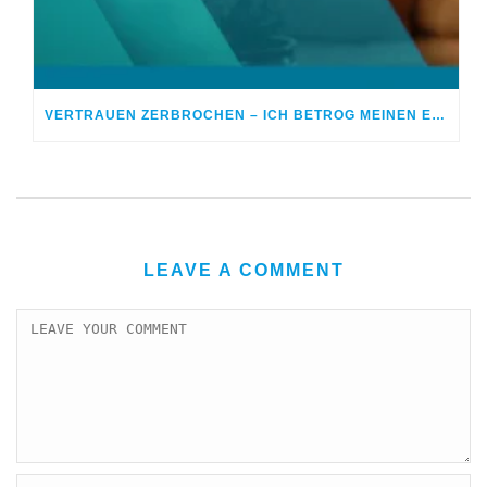
VERTRAUEN ZERBROCHEN – ICH BETROG MEINEN EHEPARTNER
LEAVE A COMMENT