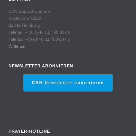
CBN Deutschland e.V.
Postfach 670222
22342 Hamburg
Telefon: +49 (0)40 31 700 007 0
Telefax: +49 (0)40 31 700 007 5
Write us!
NEWSLETTER ABONNIEREN
CBN Newsletter abonnieren
PRAYER-HOTLINE