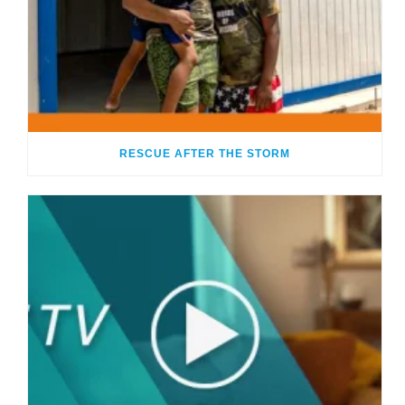
RESCUE AFTER THE STORM