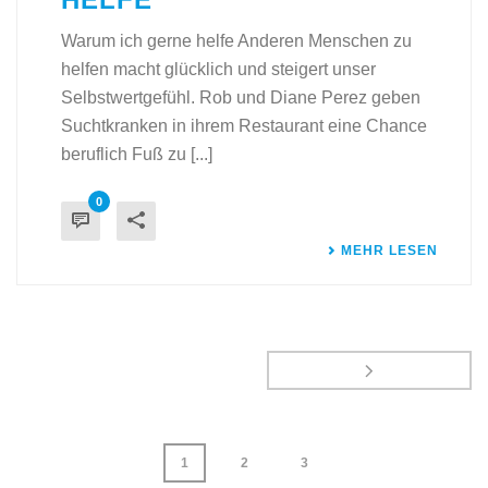
Warum ich gerne helfe Anderen Menschen zu
helfen macht glücklich und steigert unser
Selbstwertgefühl. Rob und Diane Perez geben
Suchtkranken in ihrem Restaurant eine Chance
beruflich Fuß zu [...]
0
MEHR LESEN
1
2
3