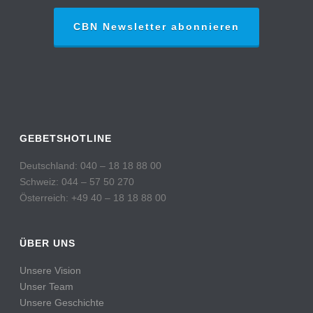
CBN Newsletter abonnieren
GEBETSHOTLINE
Deutschland: 040 – 18 18 88 00
Schweiz: 044 – 57 50 270
Österreich: +49 40 – 18 18 88 00
ÜBER UNS
Unsere Vision
Unser Team
Unsere Geschichte