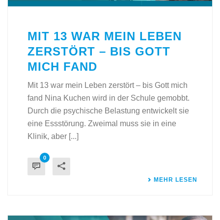
MIT 13 WAR MEIN LEBEN
ZERSTÖRT – BIS GOTT
MICH FAND
Mit 13 war mein Leben zerstört – bis Gott mich
fand Nina Kuchen wird in der Schule gemobbt.
Durch die psychische Belastung entwickelt sie
eine Essstörung. Zweimal muss sie in eine
Klinik, aber [...]
0
MEHR LESEN