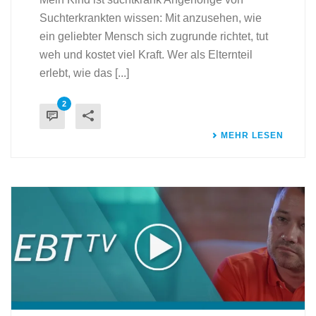
Suchterkrankten wissen: Mit anzusehen, wie
ein geliebter Mensch sich zugrunde richtet, tut
weh und kostet viel Kraft. Wer als Elternteil
erlebt, wie das [...]
2
MEHR LESEN