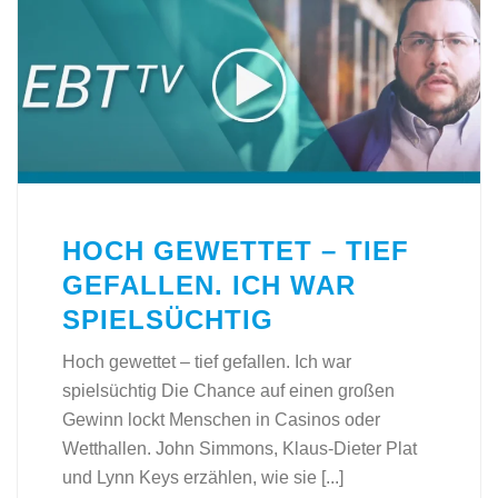
HOCH GEWETTET – TIEF
GEFALLEN. ICH WAR
SPIELSÜCHTIG
Hoch gewettet – tief gefallen. Ich war
spielsüchtig Die Chance auf einen großen
Gewinn lockt Menschen in Casinos oder
Wetthallen. John Simmons, Klaus-Dieter Plat
und Lynn Keys erzählen, wie sie [...]