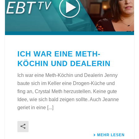
ICH WAR EINE METH-
KÖCHIN UND DEALERIN
Ich war eine Meth-Köchin und Dealerin Jenny
baute sich im Keller eine Drogen-Küche und
fing an, Crystal Meth herzustellen. Keine gute
Idee, wie sich bald zeigen sollte. Auch Jeanne
geriet in eine [...]
MEHR LESEN