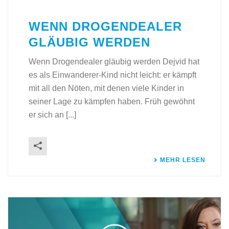
WENN DROGENDEALER
GLÄUBIG WERDEN
Wenn Drogendealer gläubig werden Dejvid hat
es als Einwanderer-Kind nicht leicht: er kämpft
mit all den Nöten, mit denen viele Kinder in
seiner Lage zu kämpfen haben. Früh gewöhnt
er sich an [...]
MEHR LESEN