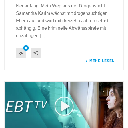
Neuanfang: Mein Weg aus der Drogensucht
Samantha Karim wächst mit drogensüchtigen
Eltern auf und wird mit dreizehn Jahren selbst
abhängig. Eine kriminelle Abwärtsspirale mit
unzähligen [...]
0
MEHR LESEN