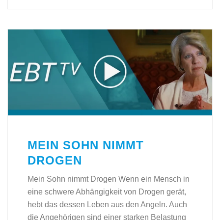
MEIN SOHN NIMMT
DROGEN
Mein Sohn nimmt Drogen Wenn ein Mensch in
eine schwere Abhängigkeit von Drogen gerät,
hebt das dessen Leben aus den Angeln. Auch
die Angehörigen sind einer starken Belastung