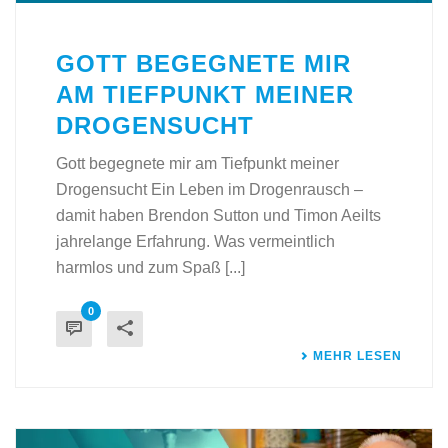
GOTT BEGEGNETE MIR
AM TIEFPUNKT MEINER
DROGENSUCHT
Gott begegnete mir am Tiefpunkt meiner
Drogensucht Ein Leben im Drogenrausch –
damit haben Brendon Sutton und Timon Aeilts
jahrelange Erfahrung. Was vermeintlich
harmlos und zum Spaß [...]
0
MEHR LESEN