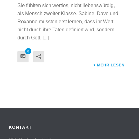
Sie fühlten sich wertlos, nicht liebenswürdig,
als Mensch zweiter Klasse. Sabine, Dave und
Roxanne mussten erst lernen, dass ihr Wert
nicht durch ihre Taten definiert wird, sondern
durch Gott. [...]
0
MEHR LESEN
KONTAKT