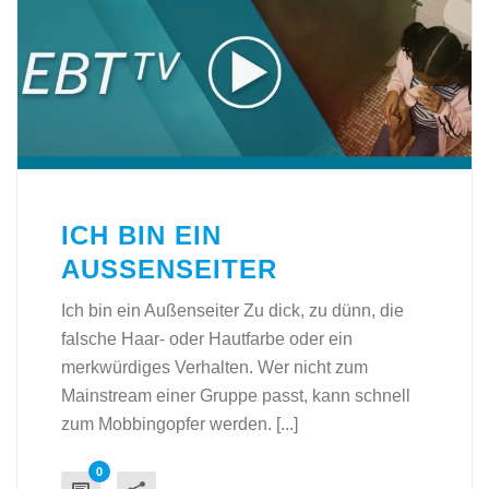
ICH BIN EIN
AUSSENSEITER
Ich bin ein Außenseiter Zu dick, zu dünn, die
falsche Haar- oder Hautfarbe oder ein
merkwürdiges Verhalten. Wer nicht zum
Mainstream einer Gruppe passt, kann schnell
zum Mobbingopfer werden. [...]
0