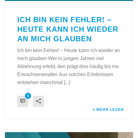
ICH BIN KEIN FEHLER! –
HEUTE KANN ICH WIEDER
AN MICH GLAUBEN
Ich bin kein Fehler! – Heute kann ich wieder an
mich glauben Wer in jungen Jahren viel
Ablehnung erlebt, den prägt dies häufig bis ins
Erwachsenenalter. Aus solchen Erlebnissen
entstehen manchmal [...]
0
MEHR LESEN