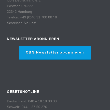
CBN Deutschland e.V.
Postfach 670222
22342 Hamburg
Telefon: +49 (0)40 31 700 007 0
Schreiben Sie uns!
NEWSLETTER ABONNIEREN
CBN Newsletter abonnieren
GEBETSHOTLINE
Deutschland: 040 – 18 18 88 00
Schweiz: 044 – 57 50 270