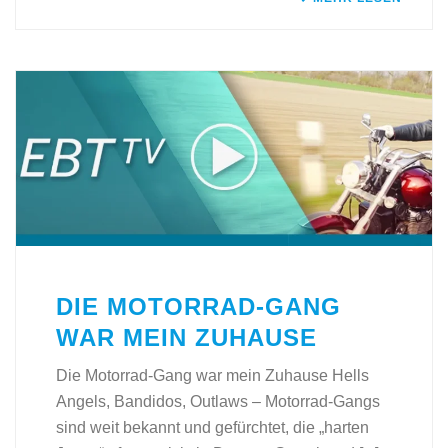
DIE MOTORRAD-GANG
WAR MEIN ZUHAUSE
Die Motorrad-Gang war mein Zuhause Hells
Angels, Bandidos, Outlaws – Motorrad-Gangs
sind weit bekannt und gefürchtet, die „harten