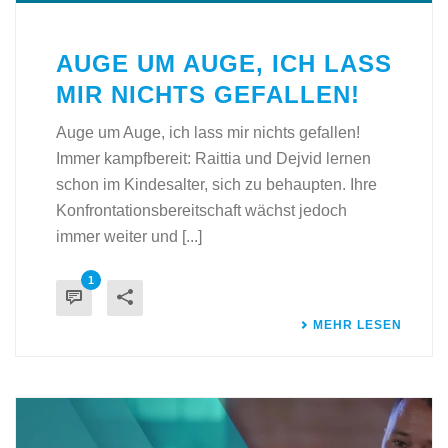
AUGE UM AUGE, ICH LASS
MIR NICHTS GEFALLEN!
Auge um Auge, ich lass mir nichts gefallen!
Immer kampfbereit: Raittia und Dejvid lernen
schon im Kindesalter, sich zu behaupten. Ihre
Konfrontationsbereitschaft wächst jedoch
immer weiter und [...]
1
MEHR LESEN