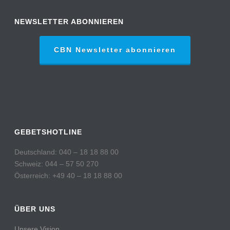
NEWSLETTER ABONNIEREN
CBN Newsletter abonnieren
GEBETSHOTLINE
Deutschland: 040 – 18 18 88 00
Schweiz: 044 – 57 50 270
Österreich: +49 40 – 18 18 88 00
ÜBER UNS
Unsere Vision