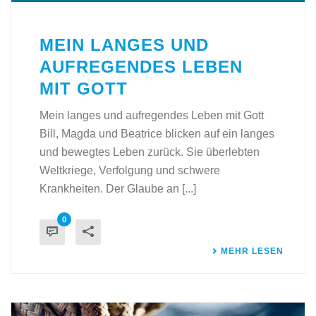
MEIN LANGES UND
AUFREGENDES LEBEN
MIT GOTT
Mein langes und aufregendes Leben mit Gott
Bill, Magda und Beatrice blicken auf ein langes
und bewegtes Leben zurück. Sie überlebten
Weltkriege, Verfolgung und schwere
Krankheiten. Der Glaube an [...]
0
MEHR LESEN