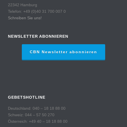
22342 Hamburg
Telefon: +49 (0)40 31 700 007 0
Schreiben Sie uns!
NEWSLETTER ABONNIEREN
CBN Newsletter abonnieren
GEBETSHOTLINE
Deutschland: 040 – 18 18 88 00
Schweiz: 044 – 57 50 270
Österreich: +49 40 – 18 18 88 00