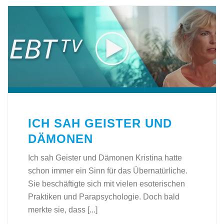
ICH SAH GEISTER UND
DÄMONEN
Ich sah Geister und Dämonen Kristina hatte
schon immer ein Sinn für das Übernatürliche.
Sie beschäftigte sich mit vielen esoterischen
Praktiken und Parapsychologie. Doch bald
merkte sie, dass [...]