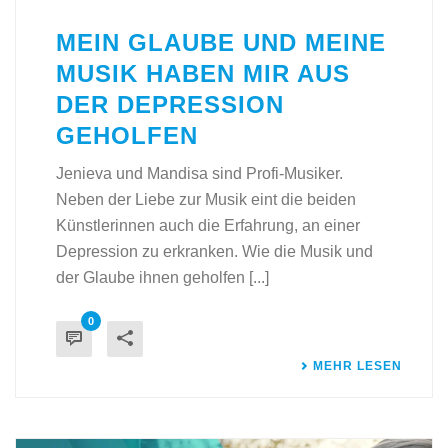
MEIN GLAUBE UND MEINE
MUSIK HABEN MIR AUS
DER DEPRESSION
GEHOLFEN
Jenieva und Mandisa sind Profi-Musiker.
Neben der Liebe zur Musik eint die beiden
Künstlerinnen auch die Erfahrung, an einer
Depression zu erkranken. Wie die Musik und
der Glaube ihnen geholfen [...]
0
MEHR LESEN