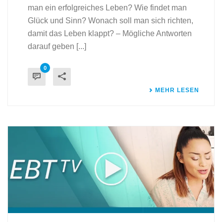
man ein erfolgreiches Leben? Wie findet man
Glück und Sinn? Wonach soll man sich richten,
damit das Leben klappt? – Mögliche Antworten
darauf geben [...]
0
MEHR LESEN