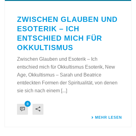
ZWISCHEN GLAUBEN UND
ESOTERIK – ICH
ENTSCHIED MICH FÜR
OKKULTISMUS
Zwischen Glauben und Esoterik – Ich
entschied mich für Okkultismus Esoterik, New
Age, Okkultismus – Sarah und Beatrice
entdeckten Formen der Spiritualität, von denen
sie sich nach einem [...]
0
MEHR LESEN