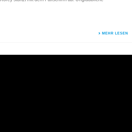
MEHR LESEN