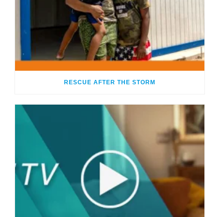
RESCUE AFTER THE STORM