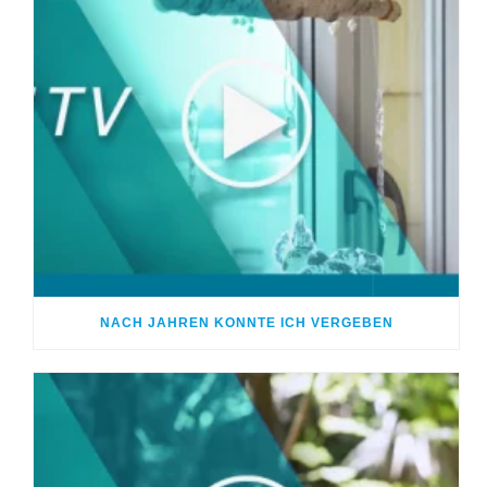
NACH JAHREN KONNTE ICH VERGEBEN