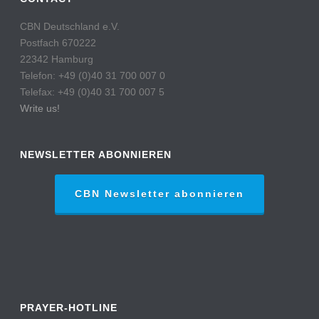
CBN Deutschland e.V.
Postfach 670222
22342 Hamburg
Telefon: +49 (0)40 31 700 007 0
Telefax: +49 (0)40 31 700 007 5
Write us!
NEWSLETTER ABONNIEREN
CBN Newsletter abonnieren
PRAYER-HOTLINE