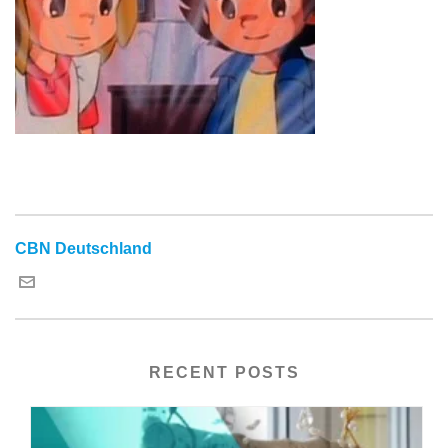
CBN Deutschland
RECENT POSTS