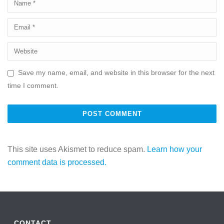
Save my name, email, and website in this browser for the next
time I comment.
This site uses Akismet to reduce spam.
Learn how your
comment data is processed.
CONTACT