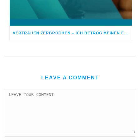
VERTRAUEN ZERBROCHEN – ICH BETROG MEINEN EHEPARTNER
LEAVE A COMMENT