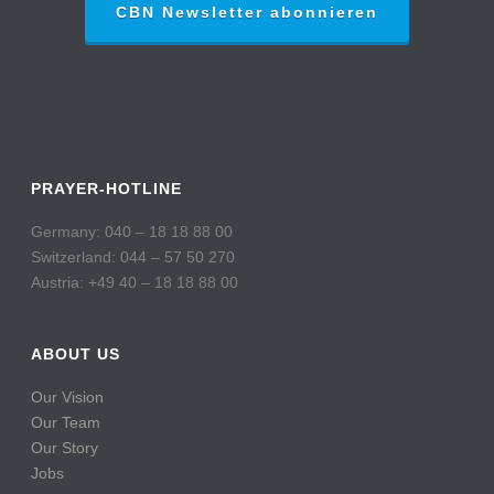
CBN Newsletter abonnieren
PRAYER-HOTLINE
Germany: 040 – 18 18 88 00
Switzerland: 044 – 57 50 270
Austria: +49 40 – 18 18 88 00
ABOUT US
Our Vision
Our Team
Our Story
Jobs