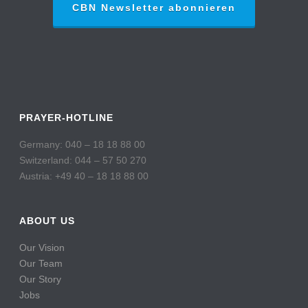
CBN Newsletter abonnieren
PRAYER-HOTLINE
Germany: 040 – 18 18 88 00
Switzerland: 044 – 57 50 270
Austria: +49 40 – 18 18 88 00
ABOUT US
Our Vision
Our Team
Our Story
Jobs