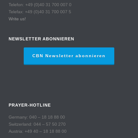
Telefon: +49 (0)40 31 700 007 0
Telefax: +49 (0)40 31 700 007 5
Write us!
NEWSLETTER ABONNIEREN
CBN Newsletter abonnieren
PRAYER-HOTLINE
Germany: 040 – 18 18 88 00
Switzerland: 044 – 57 50 270
Austria: +49 40 – 18 18 88 00