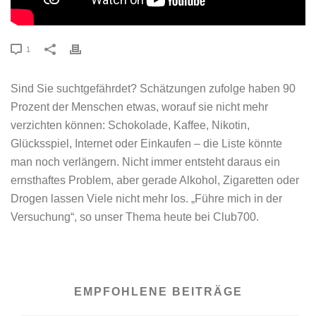
1
Sind Sie suchtgefährdet? Schätzungen zufolge haben 90
Prozent der Menschen etwas, worauf sie nicht mehr
verzichten können: Schokolade, Kaffee, Nikotin,
Glücksspiel, Internet oder Einkaufen – die Liste könnte
man noch verlängern. Nicht immer entsteht daraus ein
ernsthaftes Problem, aber gerade Alkohol, Zigaretten oder
Drogen lassen Viele nicht mehr los. „Führe mich in der
Versuchung“, so unser Thema heute bei Club700.
EMPFOHLENE BEITRÄGE