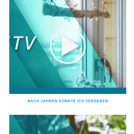
NACH JAHREN KONNTE ICH VERGEBEN