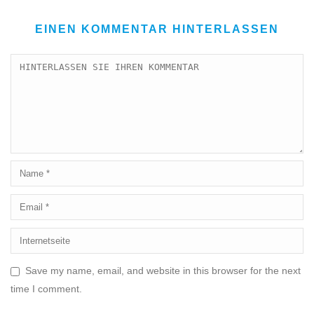
EINEN KOMMENTAR HINTERLASSEN
Save my name, email, and website in this browser for the next
time I comment.