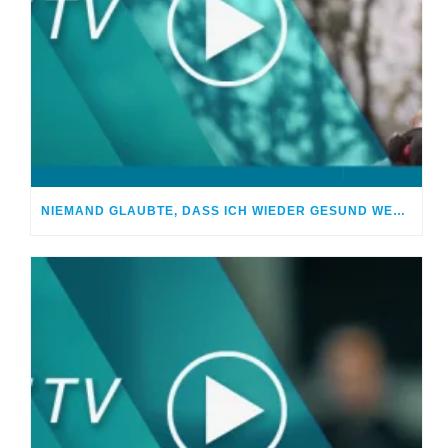
NIEMAND GLAUBTE, DASS ICH WIEDER GESUND WERDE