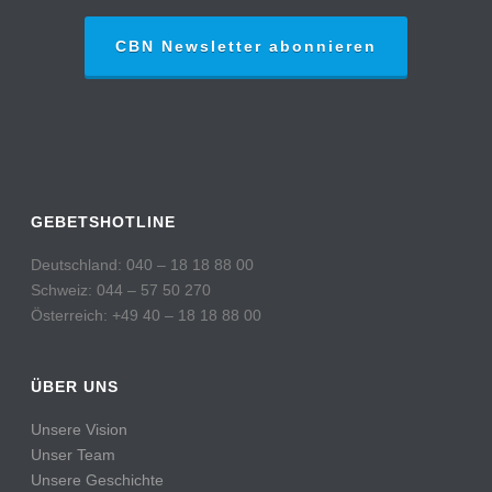
CBN Newsletter abonnieren
GEBETSHOTLINE
Deutschland: 040 – 18 18 88 00
Schweiz: 044 – 57 50 270
Österreich: +49 40 – 18 18 88 00
ÜBER UNS
Unsere Vision
Unser Team
Unsere Geschichte