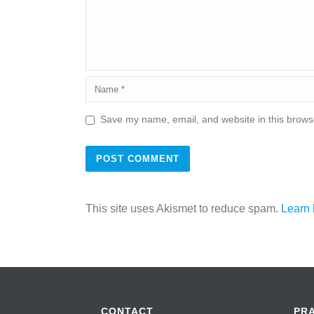
Save my name, email, and website in this browse
This site uses Akismet to reduce spam.
Learn 
CONTACT
PR