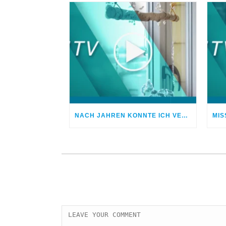
NACH JAHREN KONNTE ICH VERGEBEN