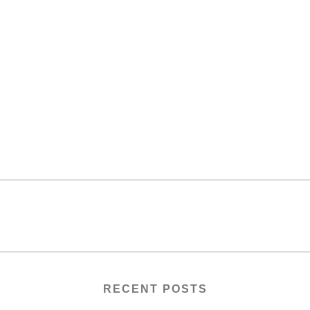
RECENT POSTS