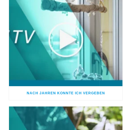
NACH JAHREN KONNTE ICH VERGEBEN