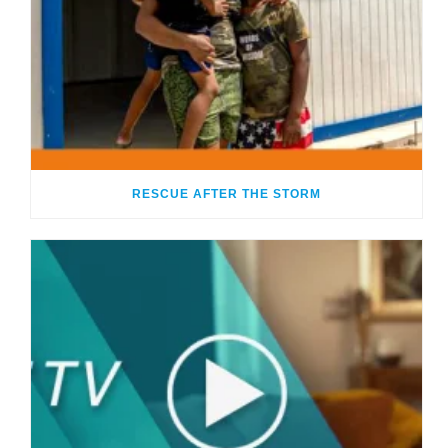
RESCUE AFTER THE STORM