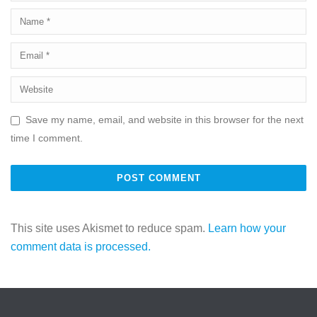
Save my name, email, and website in this browser for the next
time I comment.
This site uses Akismet to reduce spam.
Learn how your
comment data is processed.