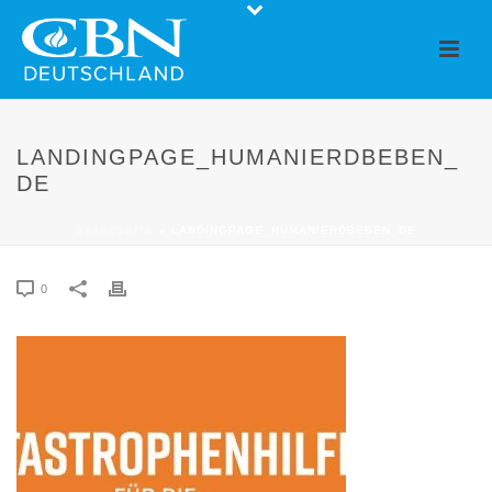
LANDINGPAGE_HUMANIERDBEBEN_
DE
STARTSEITE
»
LANDINGPAGE_HUMANIERDBEBEN_DE
0