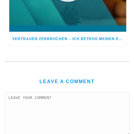
VERTRAUEN ZERBROCHEN – ICH BETROG MEINEN EHEPARTNER
LEAVE A COMMENT