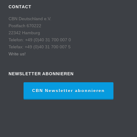
CONTACT
CBN Deutschland e.V.
Postfach 670222
22342 Hamburg
Telefon: +49 (0)40 31 700 007 0
Telefax: +49 (0)40 31 700 007 5
Write us!
NEWSLETTER ABONNIEREN
CBN Newsletter abonnieren