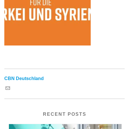
CBN Deutschland
RECENT POSTS