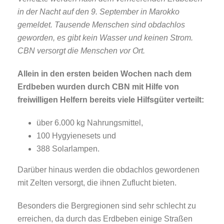
in der Nacht auf den 9. September in Marokko
gemeldet. Tausende Menschen sind obdachlos
geworden, es gibt kein Wasser und keinen Strom.
CBN versorgt die Menschen vor Ort.
Allein in den ersten beiden Wochen nach dem
Erdbeben wurden durch CBN mit Hilfe von
freiwilligen Helfern bereits viele Hilfsgüter verteilt:
über 6.000 kg Nahrungsmittel,
100 Hygyienesets und
388 Solarlampen.
Darüber hinaus werden die obdachlos gewordenen
mit Zelten versorgt, die ihnen Zuflucht bieten.
Besonders die Bergregionen sind sehr schlecht zu
erreichen, da durch das Erdbeben einige Straßen