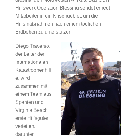
Hilfswerk Operation Blessing sendet erneut
Mitarbeiter in ein Krisengebiet, um die
Hilfsmaßnahmen nach einem tödlichen
Erdbeben zu unterstützen.
Diego Traverso,
der Leiter der
internationalen
Katastrophenhilf
e, wird
zusammen mit
einem Team aus
Spanien und
Virginia Beach
erste Hilfsgüter
verteilen,
darunter