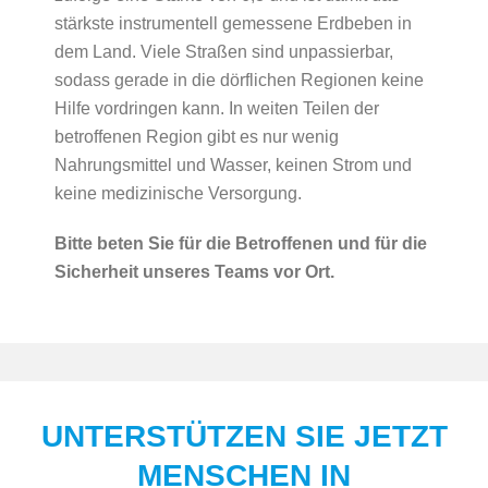
stärkste instrumentell gemessene Erdbeben in
dem Land. Viele Straßen sind unpassierbar,
sodass gerade in die dörflichen Regionen keine
Hilfe vordringen kann. In weiten Teilen der
betroffenen Region gibt es nur wenig
Nahrungsmittel und Wasser, keinen Strom und
keine medizinische Versorgung.
Bitte beten Sie für die Betroffenen und für die
Sicherheit unseres Teams vor Ort.
UNTERSTÜTZEN SIE JETZT
MENSCHEN IN