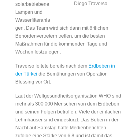
Diego Traverso
solarbetriebene
Lampen und
Wasserfilteranla
gen. Das Team wird sich dann mit örtlichen
Behördenvertretern treffen, um die besten
Maßnahmen für die kommenden Tage und
Wochen festzulegen.
Traverso leitete bereits nach dem
Erdbeben in
der Türkei
die Bemühungen von Operation
Blessing vor Ort.
Laut der Weltgesundheitsorganisation WHO sind
mehr als 300.000 Menschen von dem Erdbeben
und seinen Folgen betroffen. Viele der einfachen
Lehmhäuser sind eingestürzt. Das Beben in der
Nacht auf Samstag hatte Medienberichten
zufolge eine Stärke von 6,8 und ist damit das