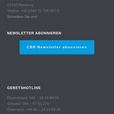
22342 Hamburg
Telefon: +49 (0)40 31 700 007 0
Schreiben Sie uns!
NEWSLETTER ABONNIEREN
CBN Newsletter abonnieren
GEBETSHOTLINE
Deutschland: 040 – 18 18 88 00
Schweiz: 044 – 57 50 270
Österreich: +49 40 – 18 18 88 00