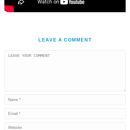
LEAVE A COMMENT