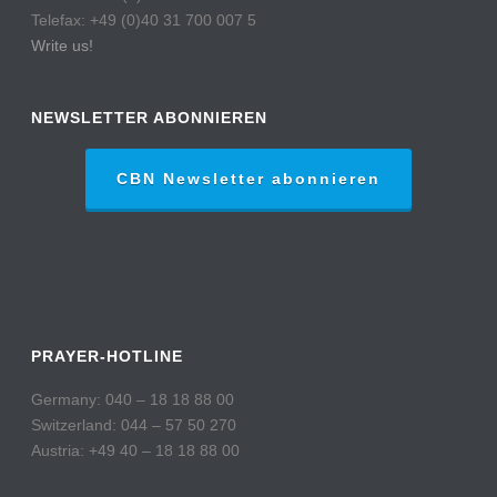
Telefax: +49 (0)40 31 700 007 5
Write us!
NEWSLETTER ABONNIEREN
CBN Newsletter abonnieren
PRAYER-HOTLINE
Germany: 040 – 18 18 88 00
Switzerland: 044 – 57 50 270
Austria: +49 40 – 18 18 88 00