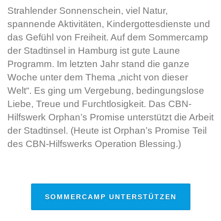
Strahlender Sonnenschein, viel Natur,
spannende Aktivitäten, Kindergottesdienste und
das Gefühl von Freiheit. Auf dem Sommercamp
der Stadtinsel in Hamburg ist gute Laune
Programm. Im letzten Jahr stand die ganze
Woche unter dem Thema „nicht von dieser
Welt“. Es ging um Vergebung, bedingungslose
Liebe, Treue und Furchtlosigkeit. Das CBN-
Hilfswerk Orphan’s Promise unterstützt die Arbeit
der Stadtinsel.
(Heute ist Orphan’s Promise Teil
des CBN-Hilfswerks Operation Blessing.)
SOMMERCAMP UNTERSTÜTZEN