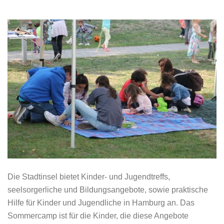
Die Stadtinsel bietet Kinder- und Jugendtreffs,
seelsorgerliche und Bildungsangebote, sowie praktische
Hilfe für Kinder und Jugendliche in Hamburg an. Das
Sommercamp ist für die Kinder, die diese Angebote