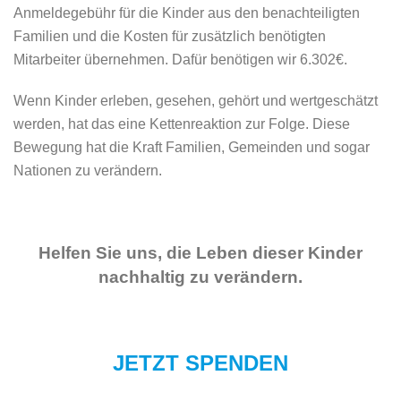
Anmeldegebühr für die Kinder aus den benachteiligten
Familien und die Kosten für zusätzlich benötigten
Mitarbeiter übernehmen. Dafür benötigen wir 6.302€.
Wenn Kinder erleben, gesehen, gehört und wertgeschätzt
werden, hat das eine Kettenreaktion zur Folge. Diese
Bewegung hat die Kraft Familien, Gemeinden und sogar
Nationen zu verändern.
Helfen Sie uns, die Leben dieser Kinder
nachhaltig zu verändern.
JETZT SPENDEN