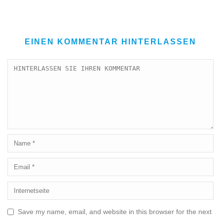
EINEN KOMMENTAR HINTERLASSEN
Save my name, email, and website in this browser for the next