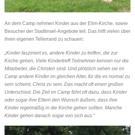
An dem Camp nehmen Kinder aus der Elim-Kirche, sowie
Besucher der Stadtinsel-Angebote teil. Das hilft vielen über
ihren eigenen Tellerrand zu schauen:
„Kinder fasziniert es, andere Kinder zu treffen, die zur
Kirche gehen. Viele Kindertreff-Teilnehmer kennen nur die
Mitarbeiter, die Christen sind. Und plötzlich sehen sie im
Camp andere Kinder im gleichen Alter, für die es normal zu
sein scheint, Christ zu sein. Das macht oft einen großen
Unterschied. Die Zeit im Camp führt oft dazu, dass Kinder
oder sogar ihre Eltern den Wunsch äußern, dass ihre
Kinder regelmäßig in die Kirche gehen sollten. Manche
Kinder gehen danach sogar von sich aus.“