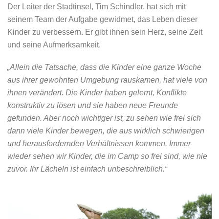
Der Leiter der Stadtinsel, Tim Schindler, hat sich mit
seinem Team der Aufgabe gewidmet, das Leben dieser
Kinder zu verbessern. Er gibt ihnen sein Herz, seine Zeit
und seine Aufmerksamkeit.
„Allein die Tatsache, dass die Kinder eine ganze Woche
aus ihrer gewohnten Umgebung rauskamen, hat viele von
ihnen verändert. Die Kinder haben gelernt, Konflikte
konstruktiv zu lösen und sie haben neue Freunde
gefunden. Aber noch wichtiger ist, zu sehen wie frei sich
dann viele Kinder bewegen, die aus wirklich schwierigen
und herausfordernden Verhältnissen kommen. Immer
wieder sehen wir Kinder, die im Camp so frei sind, wie nie
zuvor. Ihr Lächeln ist einfach unbeschreiblich.“