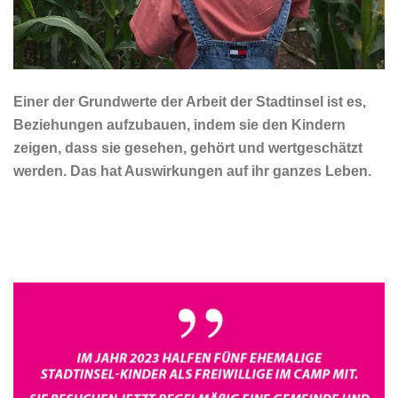
Einer der Grundwerte der Arbeit der Stadtinsel ist es,
Beziehungen aufzubauen, indem sie den Kindern
zeigen, dass sie gesehen, gehört und wertgeschätzt
werden. Das hat Auswirkungen auf ihr ganzes Leben.