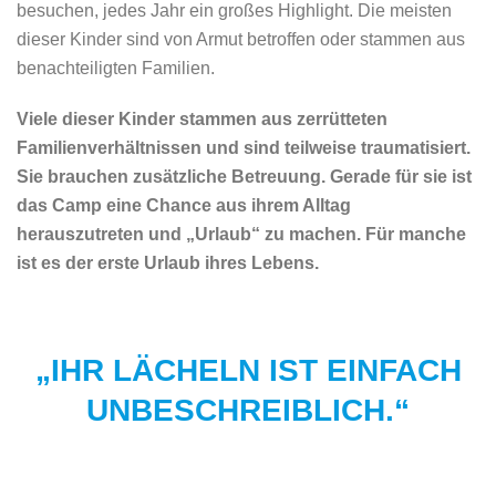
besuchen, jedes Jahr ein großes Highlight. Die meisten
dieser Kinder sind von Armut betroffen oder stammen aus
benachteiligten Familien.
Viele dieser Kinder stammen aus zerrütteten
Familienverhältnissen und sind teilweise traumatisiert.
Sie brauchen zusätzliche Betreuung. Gerade für sie ist
das Camp eine Chance aus ihrem Alltag
herauszutreten und „Urlaub“ zu machen. Für manche
ist es der erste Urlaub ihres Lebens.
„IHR LÄCHELN IST EINFACH
UNBESCHREIBLICH.“