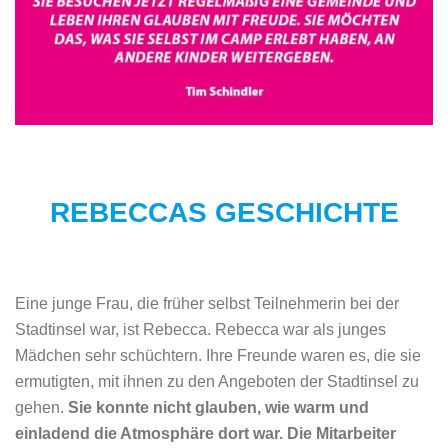
REBECCAS GESCHICHTE
Eine junge Frau, die früher selbst Teilnehmerin bei der
Stadtinsel war, ist Rebecca. Rebecca war als junges
Mädchen sehr schüchtern. Ihre Freunde waren es, die sie
ermutigten, mit ihnen zu den Angeboten der Stadtinsel zu
gehen.
Sie konnte nicht glauben, wie warm und
einladend die Atmosphäre dort war. Die Mitarbeiter