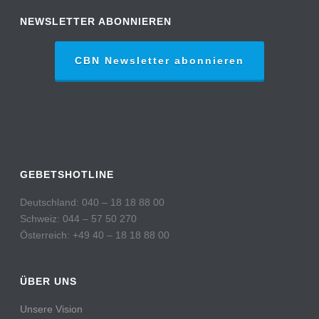
NEWSLETTER ABONNIEREN
CBN Newsletter abonnieren
GEBETSHOTLINE
Deutschland: 040 – 18 18 88 00
Schweiz: 044 – 57 50 270
Österreich: +49 40 – 18 18 88 00
ÜBER UNS
Unsere Vision