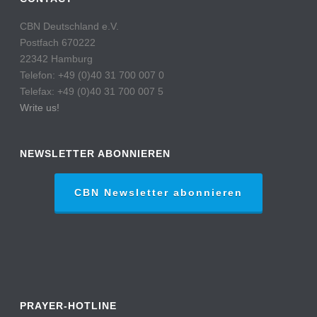
CBN Deutschland e.V.
Postfach 670222
22342 Hamburg
Telefon: +49 (0)40 31 700 007 0
Telefax: +49 (0)40 31 700 007 5
Write us!
NEWSLETTER ABONNIEREN
CBN Newsletter abonnieren
PRAYER-HOTLINE