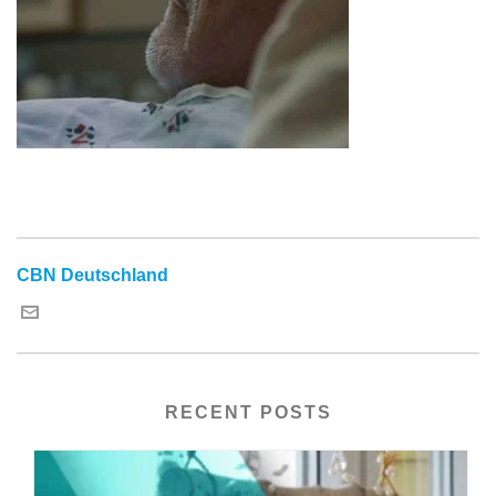
CBN Deutschland
RECENT POSTS