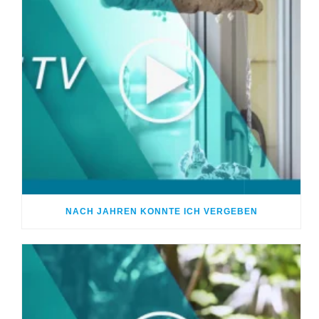
NACH JAHREN KONNTE ICH VERGEBEN