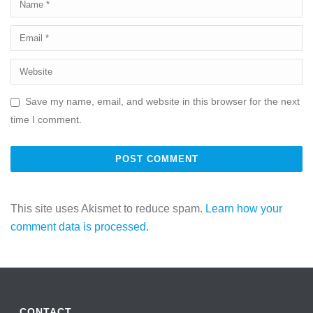
Save my name, email, and website in this browser for the next
time I comment.
This site uses Akismet to reduce spam.
Learn how your
comment data is processed.
CONTACT