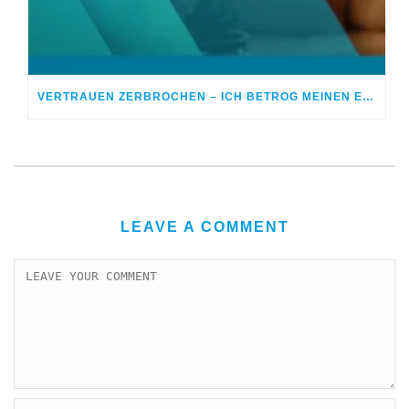
VERTRAUEN ZERBROCHEN – ICH BETROG MEINEN EHEPARTNER
LEAVE A COMMENT