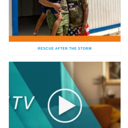
RESCUE AFTER THE STORM