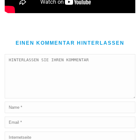
EINEN KOMMENTAR HINTERLASSEN