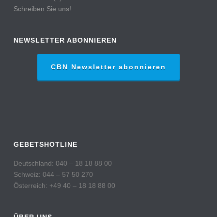
Schreiben Sie uns!
NEWSLETTER ABONNIEREN
CBN Newsletter abonnieren
GEBETSHOTLINE
Deutschland: 040 – 18 18 88 00
Schweiz: 044 – 57 50 270
Österreich: +49 40 – 18 18 88 00
ÜBER UNS