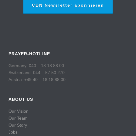
CBN Newsletter abonnieren
PRAYER-HOTLINE
Germany: 040 – 18 18 88 00
Switzerland: 044 – 57 50 270
Austria: +49 40 – 18 18 88 00
ABOUT US
Our Vision
Our Team
Our Story
Jobs