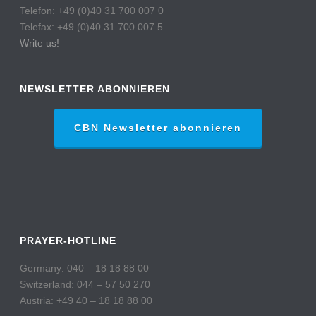
Telefon: +49 (0)40 31 700 007 0
Telefax: +49 (0)40 31 700 007 5
Write us!
NEWSLETTER ABONNIEREN
CBN Newsletter abonnieren
PRAYER-HOTLINE
Germany: 040 – 18 18 88 00
Switzerland: 044 – 57 50 270
Austria: +49 40 – 18 18 88 00