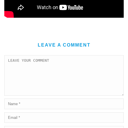
LEAVE A COMMENT