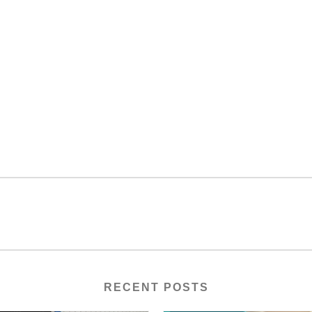
RECENT POSTS