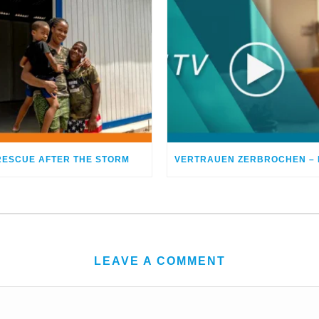
RESCUE AFTER THE STORM
LEAVE A COMMENT