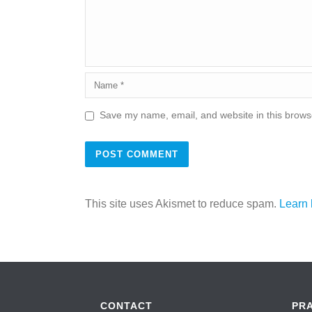
Save my name, email, and website in this browse
This site uses Akismet to reduce spam.
Learn 
CONTACT
PR