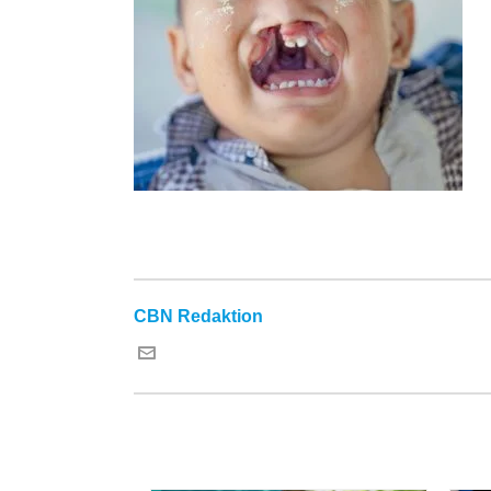
CBN Redaktion