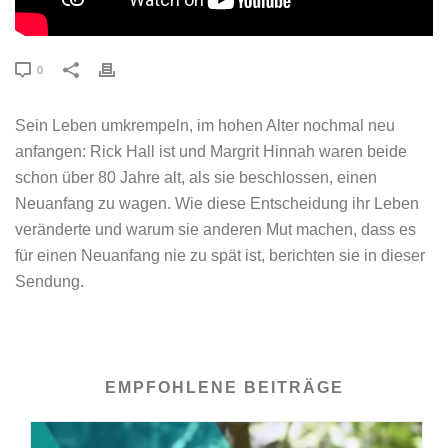
0
Sein Leben umkrempeln, im hohen Alter nochmal neu
anfangen: Rick Hall ist und Margrit Hinnah waren beide
schon über 80 Jahre alt, als sie beschlossen, einen
Neuanfang zu wagen. Wie diese Entscheidung ihr Leben
veränderte und warum sie anderen Mut machen, dass es
für einen Neuanfang nie zu spät ist, berichten sie in dieser
Sendung.
EMPFOHLENE BEITRÄGE