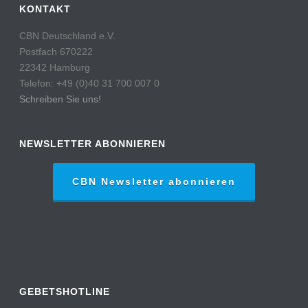
KONTAKT
CBN Deutschland e.V.
Postfach 670222
22342 Hamburg
Telefon: +49 (0)40 31 700 007 0
Schreiben Sie uns!
NEWSLETTER ABONNIEREN
CBN Newsletter abonnieren
GEBETSHOTLINE