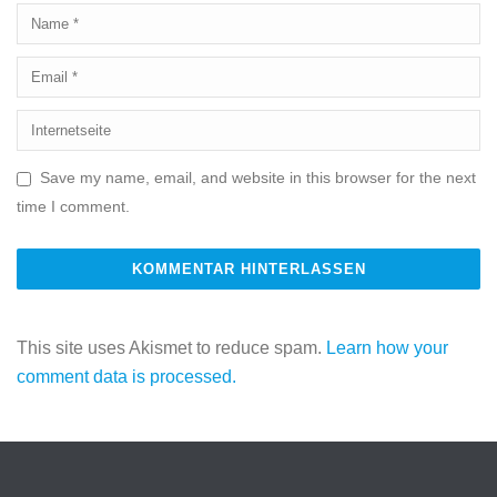
Save my name, email, and website in this browser for the next
time I comment.
This site uses Akismet to reduce spam.
Learn how your
comment data is processed.