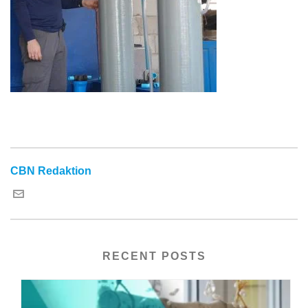
CBN Redaktion
RECENT POSTS