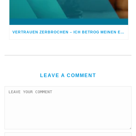
VERTRAUEN ZERBROCHEN – ICH BETROG MEINEN EHEPARTNER
LEAVE A COMMENT