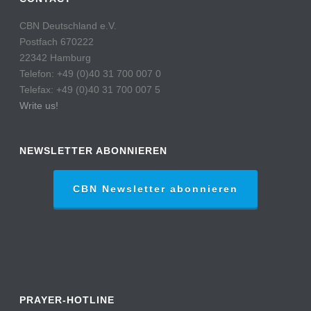
CBN Deutschland e.V.
Postfach 670222
22342 Hamburg
Telefon: +49 (0)40 31 700 007 0
Telefax: +49 (0)40 31 700 007 5
Write us!
NEWSLETTER ABONNIEREN
CBN Newsletter abonnieren
PRAYER-HOTLINE