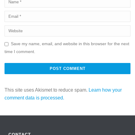
Save my name, email, and website in this browser for the next
time I comment.
This site uses Akismet to reduce spam.
Learn how your
comment data is processed.
CONTACT