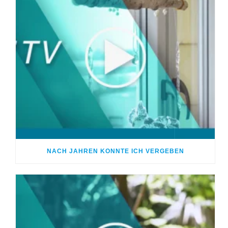
NACH JAHREN KONNTE ICH VERGEBEN