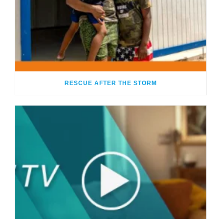
RESCUE AFTER THE STORM