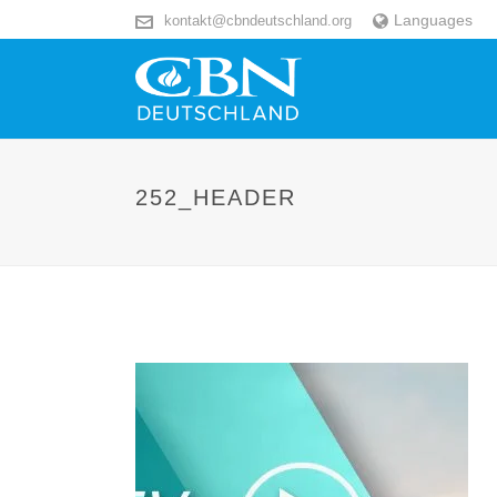
Languages
kontakt@cbndeutschland.org
252_HEADER