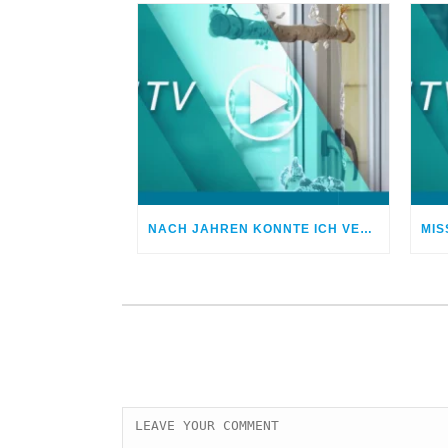
NACH JAHREN KONNTE ICH VERGEBEN