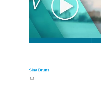
Sina Bruns