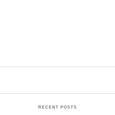
RECENT POSTS