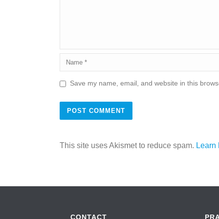
Save my name, email, and website in this browse
This site uses Akismet to reduce spam.
Learn 
CONTACT
PR