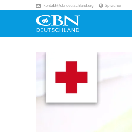
Sprachen
kontakt@cbndeutschland.org