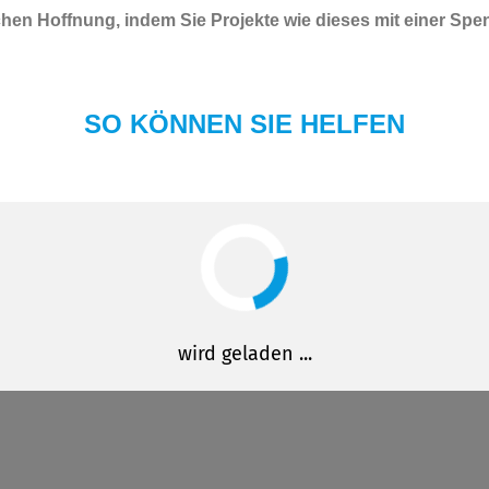
en Hoffnung, indem Sie Projekte wie dieses mit einer Spe
SO KÖNNEN SIE HELFEN