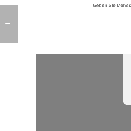
Geben Sie Mensch