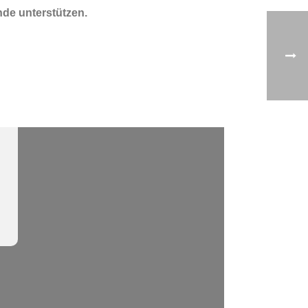
nde unterstützen.