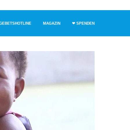
GEBETSHOTLINE
MAGAZIN
❤ SPENDEN