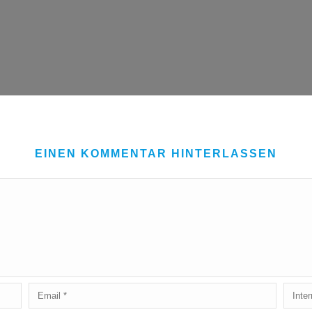
EINEN KOMMENTAR HINTERLASSEN