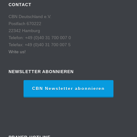
CONTACT
CBN Deutschland e.V.
Postfach 670222
22342 Hamburg
Telefon: +49 (0)40 31 700 007 0
Telefax: +49 (0)40 31 700 007 5
Write us!
NEWSLETTER ABONNIEREN
CBN Newsletter abonnieren