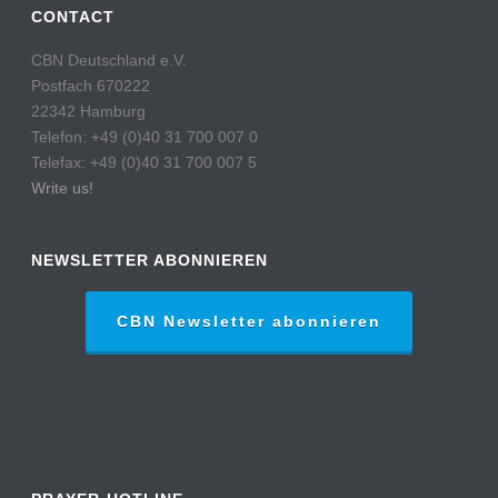
CONTACT
CBN Deutschland e.V.
Postfach 670222
22342 Hamburg
Telefon: +49 (0)40 31 700 007 0
Telefax: +49 (0)40 31 700 007 5
Write us!
NEWSLETTER ABONNIEREN
CBN Newsletter abonnieren