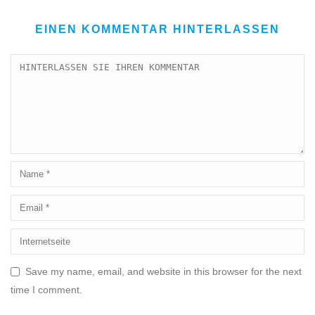
EINEN KOMMENTAR HINTERLASSEN
Save my name, email, and website in this browser for the next
time I comment.