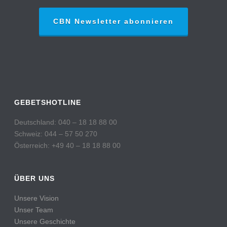
CBN Newsletter abonnieren
GEBETSHOTLINE
Deutschland: 040 – 18 18 88 00
Schweiz: 044 – 57 50 270
Österreich: +49 40 – 18 18 88 00
ÜBER UNS
Unsere Vision
Unser Team
Unsere Geschichte