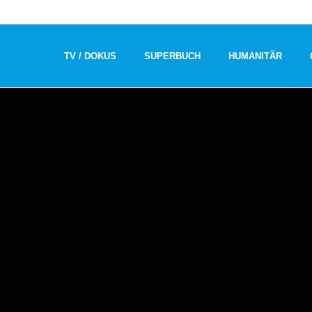
TV / DOKUS
SUPERBUCH
HUMANITÄR