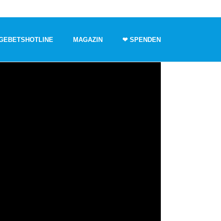
GEBETSHOTLINE
MAGAZIN
❤ SPENDEN