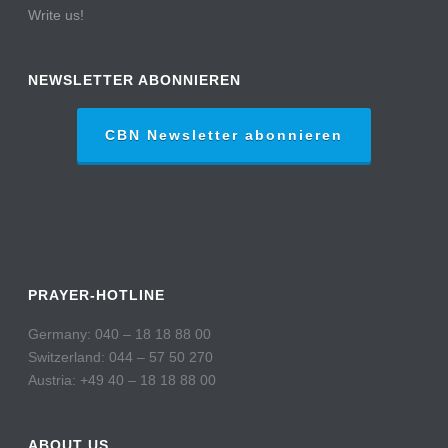
Write us!
NEWSLETTER ABONNIEREN
CBN Newsletter abonnieren
PRAYER-HOTLINE
Germany: 040 – 18 18 88 00
Switzerland: 044 – 57 50 270
Austria: +49 40 – 18 18 88 00
ABOUT US