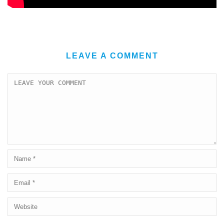
LEAVE A COMMENT