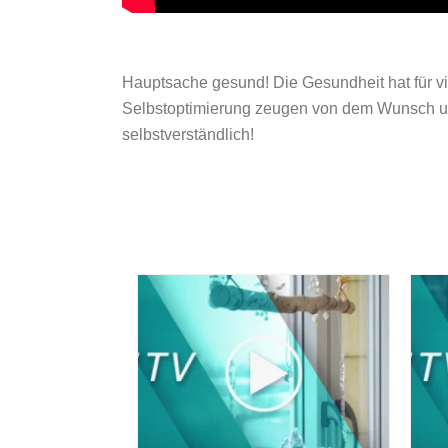
Hauptsache gesund! Die Gesundheit hat für v
Selbstoptimierung zeugen von dem Wunsch und
selbstverständlich!