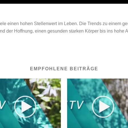
iele einen hohen Stellenwert im Leben. Die Trends zu einem ge
 der Hoffnung, einen gesunden starken Körper bis ins hohe Alt
EMPFOHLENE BEITRÄGE