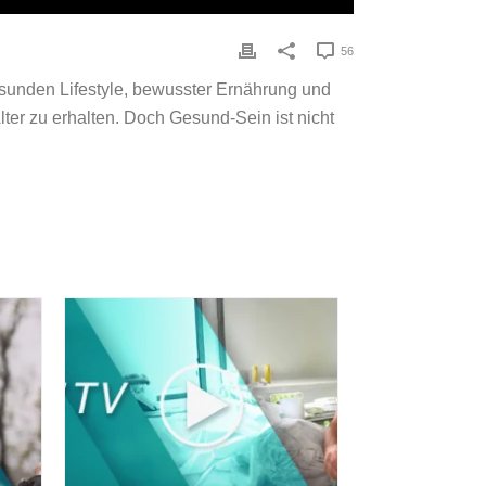
56
sunden Lifestyle, bewusster Ernährung und
er zu erhalten. Doch Gesund-Sein ist nicht