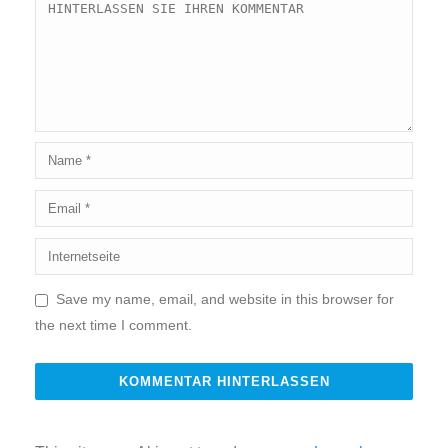
Save my name, email, and website in this browser for
the next time I comment.