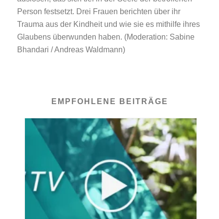
Person festsetzt. Drei Frauen berichten über ihr
Trauma aus der Kindheit und wie sie es mithilfe ihres
Glaubens überwunden haben. (Moderation: Sabine
Bhandari / Andreas Waldmann)
EMPFOHLENE BEITRÄGE