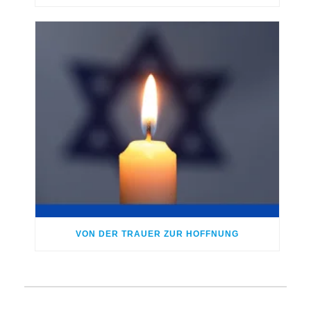
VON DER TRAUER ZUR HOFFNUNG