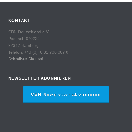
KONTAKT
CBN Deutschland e.V.
Postfach 670222
22342 Hamburg
Telefon: +49 (0)40 31 700 007 0
Schreiben Sie uns!
NEWSLETTER ABONNIEREN
CBN Newsletter abonnieren