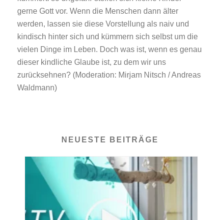
gerne Gott vor. Wenn die Menschen dann älter
werden, lassen sie diese Vorstellung als naiv und
kindisch hinter sich und kümmern sich selbst um die
vielen Dinge im Leben. Doch was ist, wenn es genau
dieser kindliche Glaube ist, zu dem wir uns
zurücksehnen? (Moderation: Mirjam Nitsch / Andreas
Waldmann)
NEUESTE BEITRÄGE