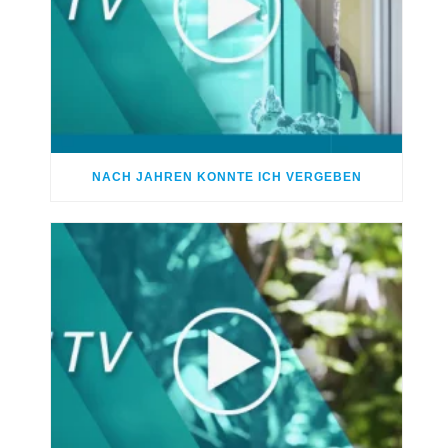
NACH JAHREN KONNTE ICH VERGEBEN