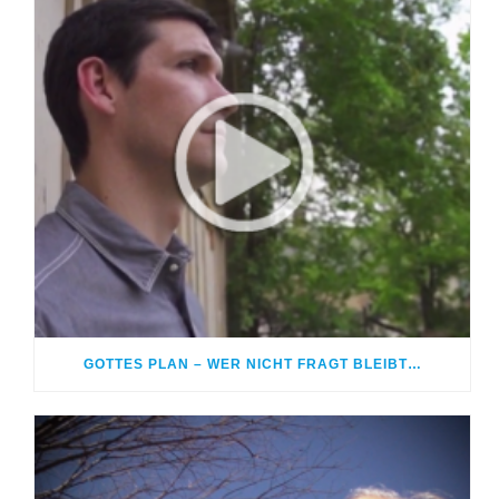
GOTTES PLAN – WER NICHT FRAGT BLEIBT…