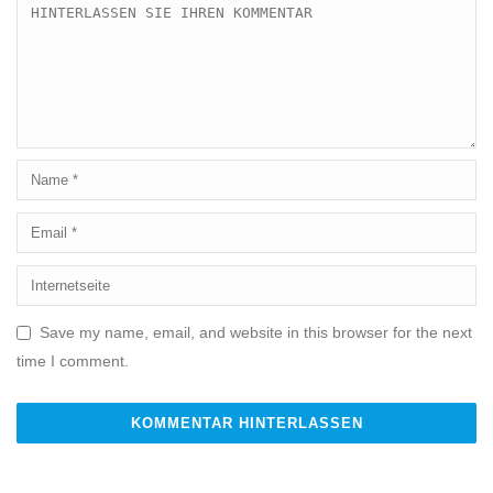
Save my name, email, and website in this browser for the next
time I comment.