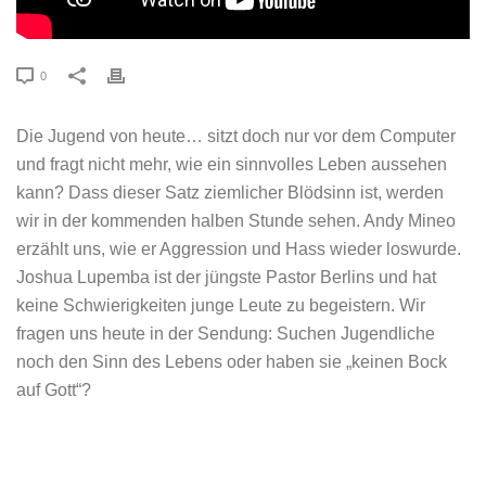
0
Die Jugend von heute… sitzt doch nur vor dem Computer
und fragt nicht mehr, wie ein sinnvolles Leben aussehen
kann? Dass dieser Satz ziemlicher Blödsinn ist, werden
wir in der kommenden halben Stunde sehen. Andy Mineo
erzählt uns, wie er Aggression und Hass wieder loswurde.
Joshua Lupemba ist der jüngste Pastor Berlins und hat
keine Schwierigkeiten junge Leute zu begeistern. Wir
fragen uns heute in der Sendung: Suchen Jugendliche
noch den Sinn des Lebens oder haben sie „keinen Bock
auf Gott“?