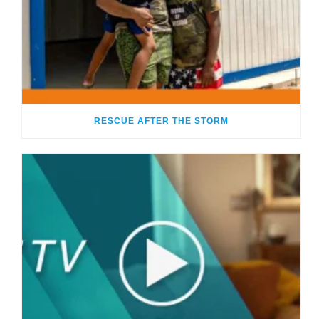
RESCUE AFTER THE STORM