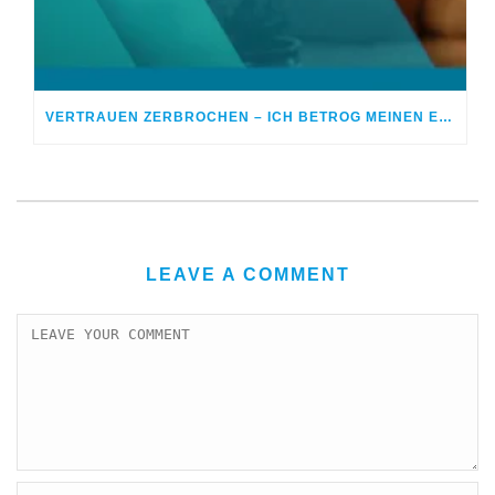
VERTRAUEN ZERBROCHEN – ICH BETROG MEINEN EHEPARTNER
LEAVE A COMMENT