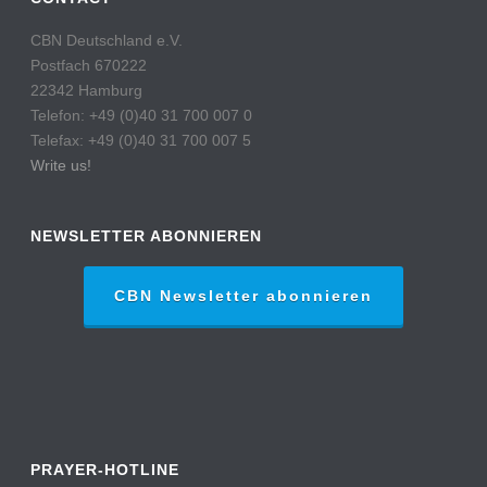
CBN Deutschland e.V.
Postfach 670222
22342 Hamburg
Telefon: +49 (0)40 31 700 007 0
Telefax: +49 (0)40 31 700 007 5
Write us!
NEWSLETTER ABONNIEREN
CBN Newsletter abonnieren
PRAYER-HOTLINE