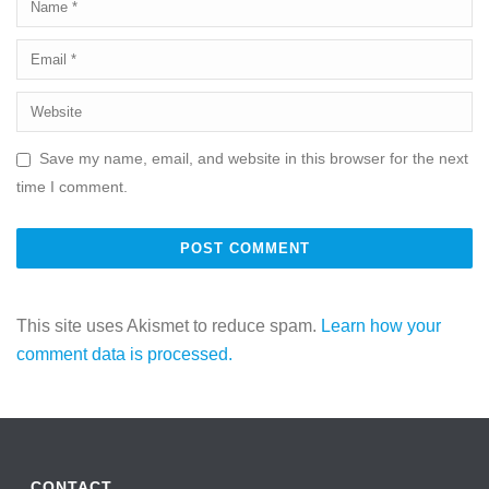
Save my name, email, and website in this browser for the next
time I comment.
This site uses Akismet to reduce spam.
Learn how your
comment data is processed.
CONTACT