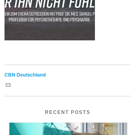
CBN Deutschland
RECENT POSTS