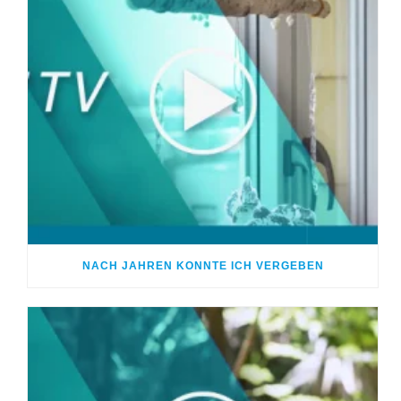
NACH JAHREN KONNTE ICH VERGEBEN