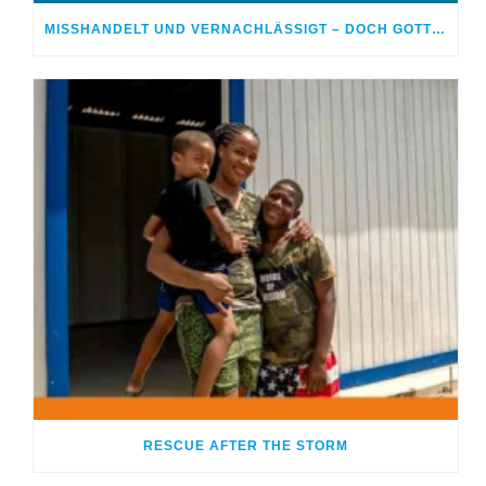
MISSHANDELT UND VERNACHLÄSSIGT – DOCH GOTT HEILTE MEINE WUNDEN
RESCUE AFTER THE STORM