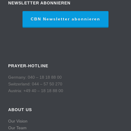
NEWSLETTER ABONNIEREN
CBN Newsletter abonnieren
PRAYER-HOTLINE
Germany: 040 – 18 18 88 00
Switzerland: 044 – 57 50 270
Austria: +49 40 – 18 18 88 00
ABOUT US
Our Vision
Our Team