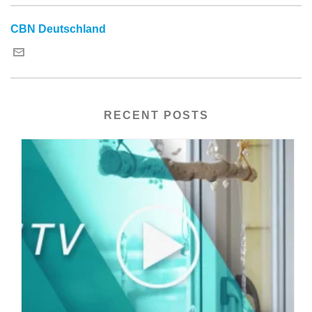
CBN Deutschland
RECENT POSTS