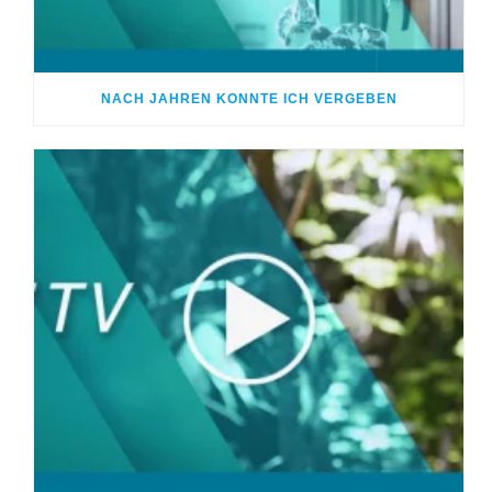
NACH JAHREN KONNTE ICH VERGEBEN