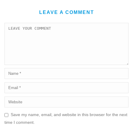
LEAVE A COMMENT
Save my name, email, and website in this browser for the next
time I comment.