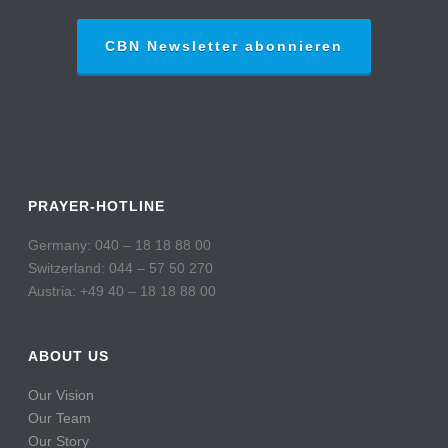
CBN Newsletter abonnieren
PRAYER-HOTLINE
Germany: 040 – 18 18 88 00
Switzerland: 044 – 57 50 270
Austria: +49 40 – 18 18 88 00
ABOUT US
Our Vision
Our Team
Our Story