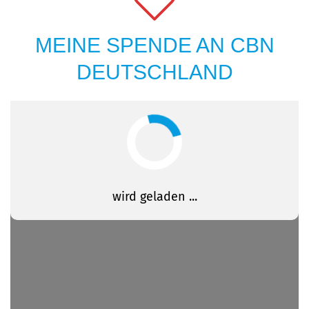
MEINE SPENDE AN CBN
DEUTSCHLAND