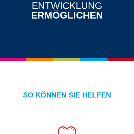
ENTWICKLUNG
ERMÖGLICHEN
SO KÖNNEN SIE HELFEN