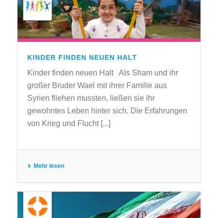
KINDER FINDEN NEUEN HALT
Kinder finden neuen Halt Als Sham und ihr
großer Bruder Wael mit ihrer Familie aus
Syrien fliehen mussten, ließen sie ihr
gewohntes Leben hinter sich. Die Erfahrungen
von Krieg und Flucht [...]
Mehr lesen