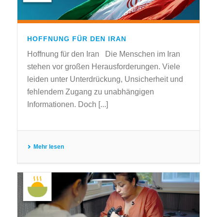
HOFFNUNG FÜR DEN IRAN
Hoffnung für den Iran Die Menschen im Iran
stehen vor großen Herausforderungen. Viele
leiden unter Unterdrückung, Unsicherheit und
fehlendem Zugang zu unabhängigen
Informationen. Doch [...]
Mehr lesen