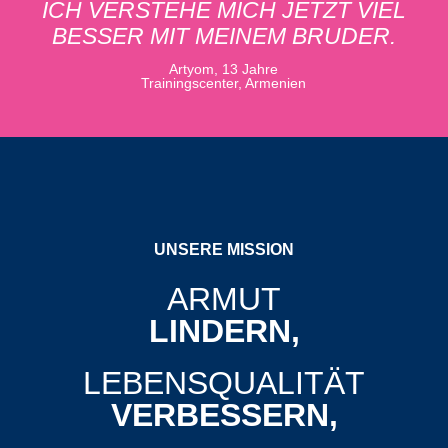
ICH VERSTEHE MICH JETZT VIEL
BESSER MIT MEINEM BRUDER.
Artyom, 13 Jahre
Trainingscenter, Armenien
UNSERE MISSION
ARMUT
LINDERN,
LEBENSQUALITÄT
VERBESSERN,