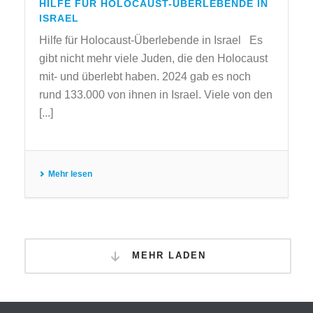
HILFE FÜR HOLOCAUST-ÜBERLEBENDE IN
ISRAEL
Hilfe für Holocaust-Überlebende in Israel Es
gibt nicht mehr viele Juden, die den Holocaust
mit- und überlebt haben. 2024 gab es noch
rund 133.000 von ihnen in Israel. Viele von den
[...]
Mehr lesen
MEHR LADEN