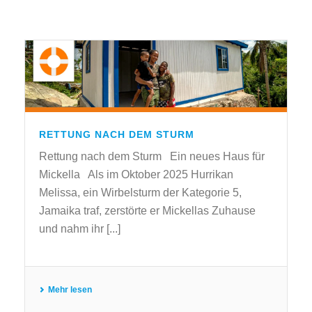
RETTUNG NACH DEM STURM
Rettung nach dem Sturm Ein neues Haus für
Mickella Als im Oktober 2025 Hurrikan
Melissa, ein Wirbelsturm der Kategorie 5,
Jamaika traf, zerstörte er Mickellas Zuhause
und nahm ihr [...]
Mehr lesen