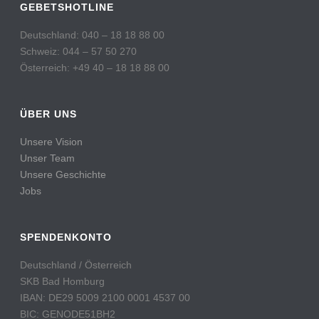
GEBETSHOTLINE
Deutschland: 040 – 18 18 88 00
Schweiz: 044 – 57 50 270
Österreich: +49 40 – 18 18 88 00
ÜBER UNS
Unsere Vision
Unser Team
Unsere Geschichte
Jobs
SPENDENKONTO
Deutschland / Österreich
SKB Bad Homburg
IBAN: DE29 5009 2100 0001 4537 00
BIC: GENODE51BH2