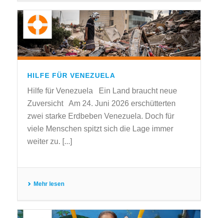
HILFE FÜR VENEZUELA
Hilfe für Venezuela Ein Land braucht neue
Zuversicht Am 24. Juni 2026 erschütterten
zwei starke Erdbeben Venezuela. Doch für
viele Menschen spitzt sich die Lage immer
weiter zu. [...]
Mehr lesen