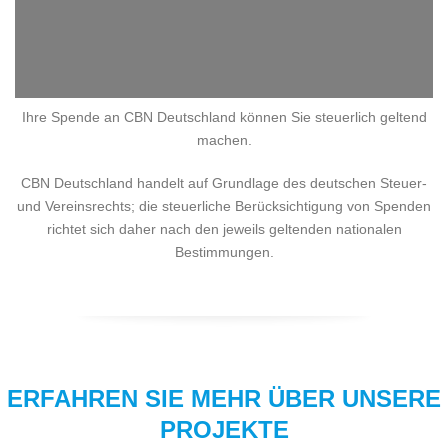
Ihre Spende an CBN Deutschland können Sie steuerlich geltend
machen.
CBN Deutschland handelt auf Grundlage des deutschen Steuer-
und Vereinsrechts; die steuerliche Berücksichtigung von Spenden
richtet sich daher nach den jeweils geltenden nationalen
Bestimmungen.
ERFAHREN SIE MEHR ÜBER UNSERE
PROJEKTE