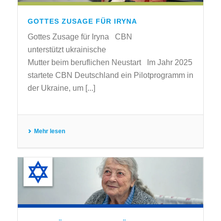
GOTTES ZUSAGE FÜR IRYNA
Gottes Zusage für Iryna CBN
unterstützt ukrainische
Mutter beim beruflichen Neustart Im Jahr 2025
startete CBN Deutschland ein Pilotprogramm in
der Ukraine, um [...]
Mehr lesen