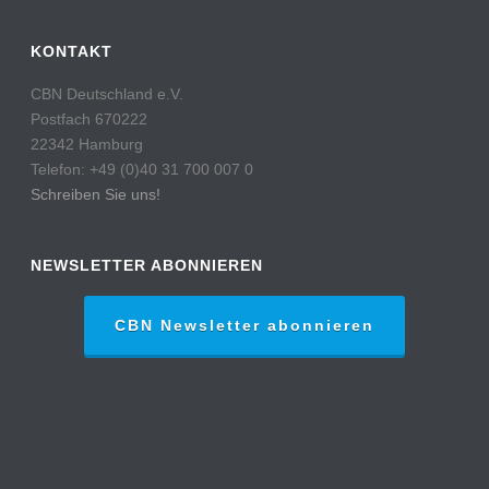
KONTAKT
CBN Deutschland e.V.
Postfach 670222
22342 Hamburg
Telefon: +49 (0)40 31 700 007 0
Schreiben Sie uns!
NEWSLETTER ABONNIEREN
CBN Newsletter abonnieren