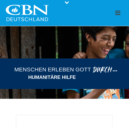
MENSCHEN ERLEBEN GOTT
HUMANITÄRE HILFE