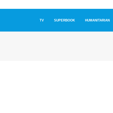
TV
SUPERBOOK
HUMANITARIAN