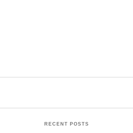
RECENT POSTS