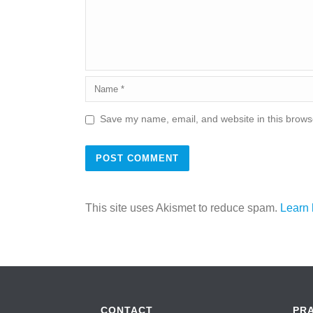
Save my name, email, and website in this browse
This site uses Akismet to reduce spam.
Learn 
CONTACT
PR