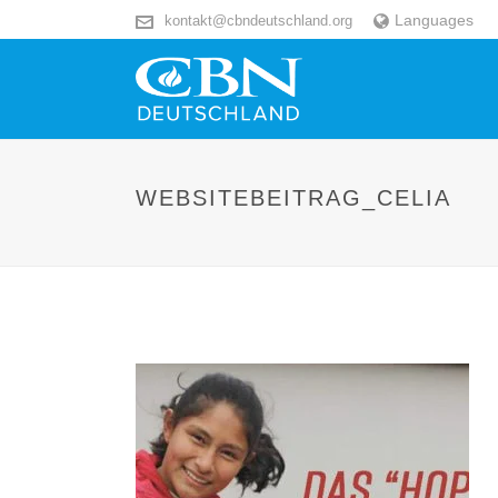
Languages
kontakt@cbndeutschland.org
WEBSITEBEITRAG_CELIA