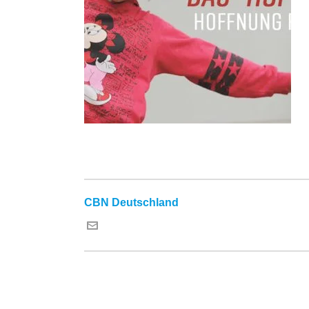
CBN Deutschland