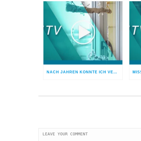
NACH JAHREN KONNTE ICH VERGEBEN