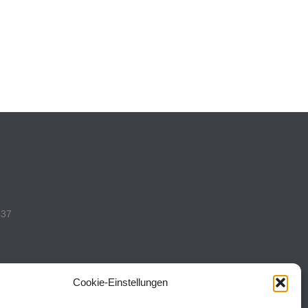
537
Cookie-Einstellungen