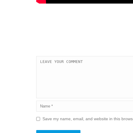
Save my name, email, and website in this browse