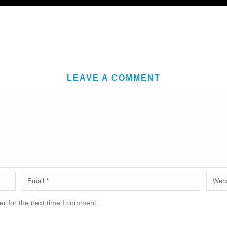
LEAVE A COMMENT
r for the next time I comment.