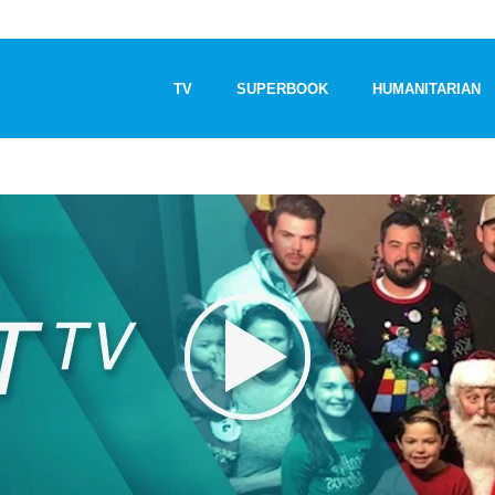
TV
SUPERBOOK
HUMANITARIAN