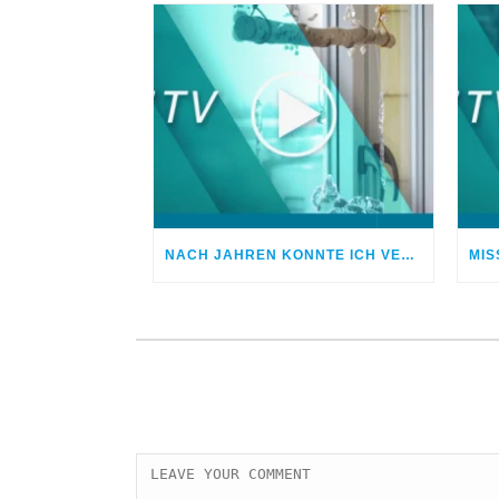
NACH JAHREN KONNTE ICH VERGEBEN