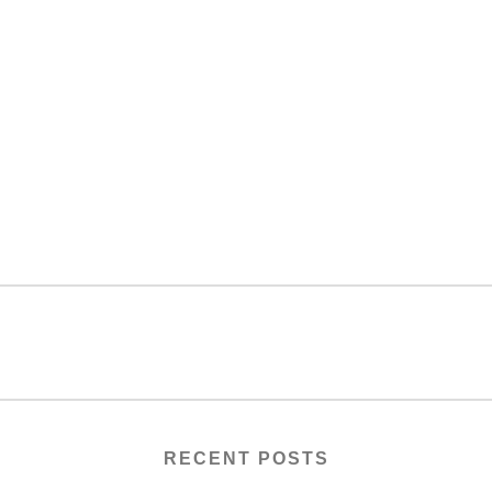
RECENT POSTS