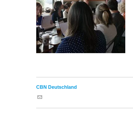
CBN Deutschland