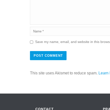
Save my name, email, and website in this browse
This site uses Akismet to reduce spam.
Learn 
CONTACT
PR