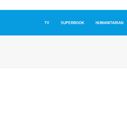
TV
SUPERBOOK
HUMANITARIAN