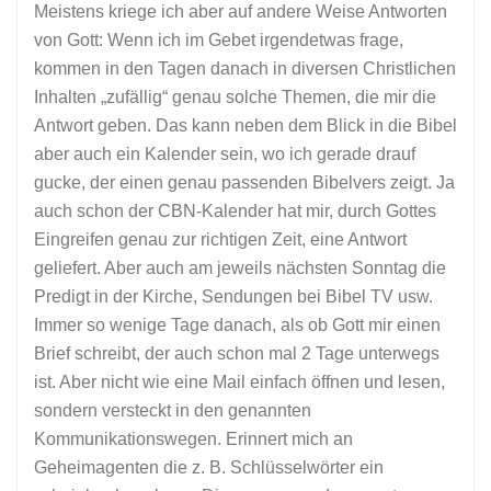
Meistens kriege ich aber auf andere Weise Antworten
von Gott: Wenn ich im Gebet irgendetwas frage,
kommen in den Tagen danach in diversen Christlichen
Inhalten „zufällig“ genau solche Themen, die mir die
Antwort geben. Das kann neben dem Blick in die Bibel
aber auch ein Kalender sein, wo ich gerade drauf
gucke, der einen genau passenden Bibelvers zeigt. Ja
auch schon der CBN-Kalender hat mir, durch Gottes
Eingreifen genau zur richtigen Zeit, eine Antwort
geliefert. Aber auch am jeweils nächsten Sonntag die
Predigt in der Kirche, Sendungen bei Bibel TV usw.
Immer so wenige Tage danach, als ob Gott mir einen
Brief schreibt, der auch schon mal 2 Tage unterwegs
ist. Aber nicht wie eine Mail einfach öffnen und lesen,
sondern versteckt in den genannten
Kommunikationswegen. Erinnert mich an
Geheimagenten die z. B. Schlüsselwörter ein