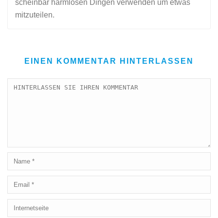
scheinbar harmlosen Dingen verwenden um etwas
mitzuteilen.
EINEN KOMMENTAR HINTERLASSEN