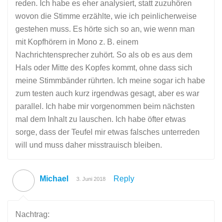
reden. Ich habe es eher analysiert, statt zuzuhören
wovon die Stimme erzählte, wie ich peinlicherweise
gestehen muss. Es hörte sich so an, wie wenn man
mit Kopfhörern in Mono z. B. einem
Nachrichtensprecher zuhört. So als ob es aus dem
Hals oder Mitte des Kopfes kommt, ohne dass sich
meine Stimmbänder rührten. Ich meine sogar ich habe
zum testen auch kurz irgendwas gesagt, aber es war
parallel. Ich habe mir vorgenommen beim nächsten
mal dem Inhalt zu lauschen. Ich habe öfter etwas
sorge, dass der Teufel mir etwas falsches unterreden
will und muss daher misstrauisch bleiben.
Michael
Reply
3. Juni 2018
Nachtrag: