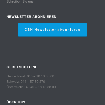
Schreiben Sie uns!
NEWSLETTER ABONNIEREN
CBN Newsletter abonnieren
GEBETSHOTLINE
Deutschland: 040 – 18 18 88 00
Schweiz: 044 – 57 50 270
Österreich: +49 40 – 18 18 88 00
ÜBER UNS