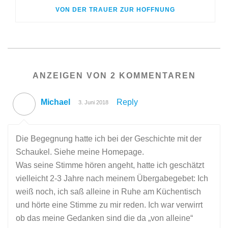
VON DER TRAUER ZUR HOFFNUNG
ANZEIGEN VON 2 KOMMENTAREN
Michael
Reply
3. Juni 2018
Die Begegnung hatte ich bei der Geschichte mit der
Schaukel. Siehe meine Homepage.
Was seine Stimme hören angeht, hatte ich geschätzt
vielleicht 2-3 Jahre nach meinem Übergabegebet: Ich
weiß noch, ich saß alleine in Ruhe am Küchentisch
und hörte eine Stimme zu mir reden. Ich war verwirrt
ob das meine Gedanken sind die da „von alleine“