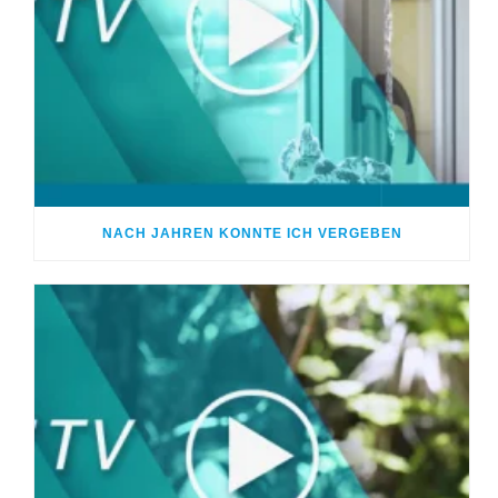
NACH JAHREN KONNTE ICH VERGEBEN