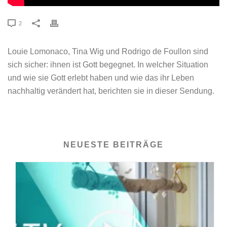
2
Louie Lomonaco, Tina Wig und Rodrigo de Foullon sind
sich sicher: ihnen ist Gott begegnet. In welcher Situation
und wie sie Gott erlebt haben und wie das ihr Leben
nachhaltig verändert hat, berichten sie in dieser Sendung.
NEUESTE BEITRÄGE