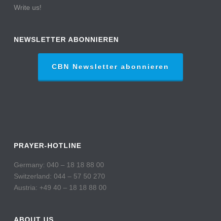
Write us!
NEWSLETTER ABONNIEREN
CBN Newsletter abonnieren
PRAYER-HOTLINE
Germany: 040 – 18 18 88 00
Switzerland: 044 – 57 50 270
Austria: +49 40 – 18 18 88 00
ABOUT US