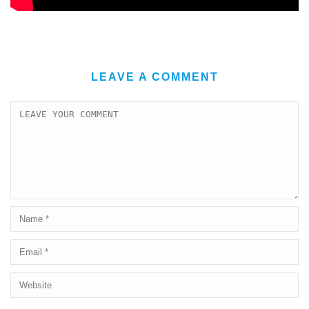
LEAVE A COMMENT