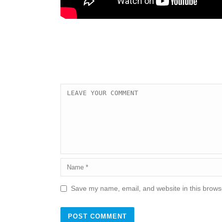
Save my name, email, and website in this browse