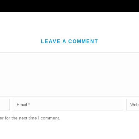
LEAVE A COMMENT
r for the next time I comment.