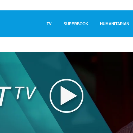
TV
SUPERBOOK
HUMANITARIAN