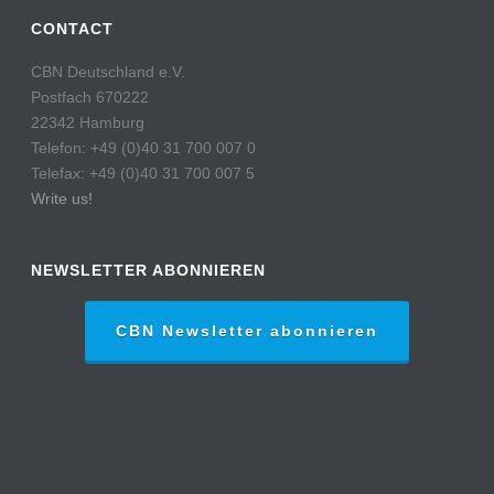
CONTACT
CBN Deutschland e.V.
Postfach 670222
22342 Hamburg
Telefon: +49 (0)40 31 700 007 0
Telefax: +49 (0)40 31 700 007 5
Write us!
NEWSLETTER ABONNIEREN
CBN Newsletter abonnieren