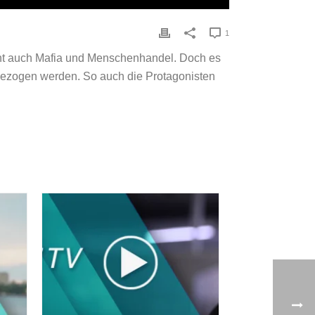
1
icht auch Mafia und Menschenhandel. Doch es
ngezogen werden. So auch die Protagonisten