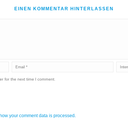
EINEN KOMMENTAR HINTERLASSEN
r for the next time I comment.
how your comment data is processed.