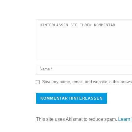
Save my name, email, and website in this browse
This site uses Akismet to reduce spam.
Learn 