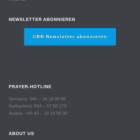
NEWSLETTER ABONNIEREN
CBN Newsletter abonnieren
PRAYER-HOTLINE
Germany: 040 – 18 18 88 00
Switzerland: 044 – 57 50 270
Austria: +49 40 – 18 18 88 00
ABOUT US