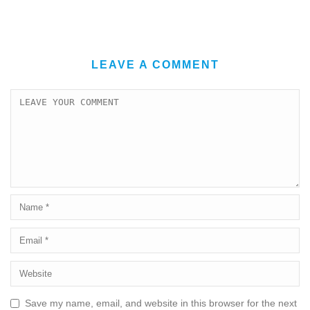
LEAVE A COMMENT
Save my name, email, and website in this browser for the next