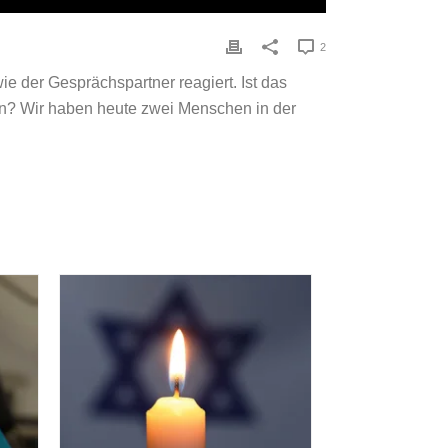
2
e der Gesprächspartner reagiert. Ist das
en? Wir haben heute zwei Menschen in der