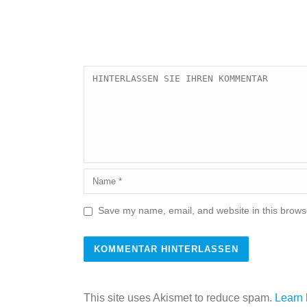
Save my name, email, and website in this browse
This site uses Akismet to reduce spam.
Learn 