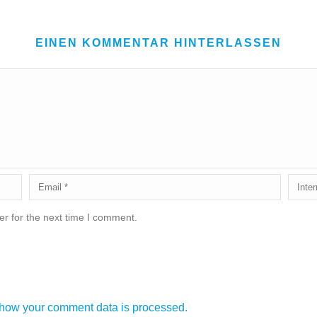
EINEN KOMMENTAR HINTERLASSEN
r for the next time I comment.
how your comment data is processed.