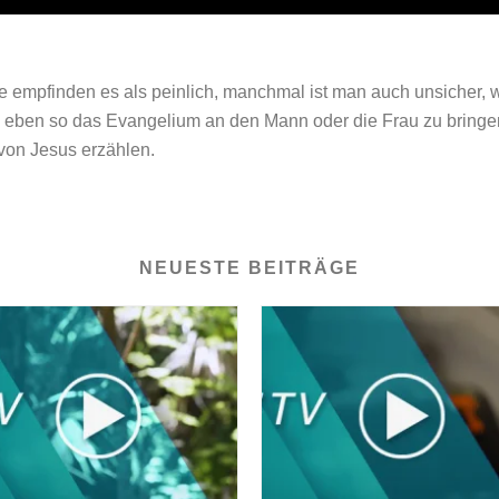
 empfinden es als peinlich, manchmal ist man auch unsicher, wi
al eben so das Evangelium an den Mann oder die Frau zu bring
von Jesus erzählen.
NEUESTE BEITRÄGE