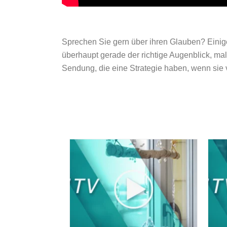
Sprechen Sie gern über ihren Glauben? Einige
überhaupt gerade der richtige Augenblick, m
Sendung, die eine Strategie haben, wenn sie 